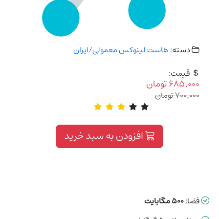
دسته:
هاست لینوکس معمولی/ایران
قیمت:
۶۸۵٬۰۰۰
تومان
۷۰۰٬۰۰۰
تومان
افزودن به سبد خرید
فضا:
۵۰۰ مگابایت