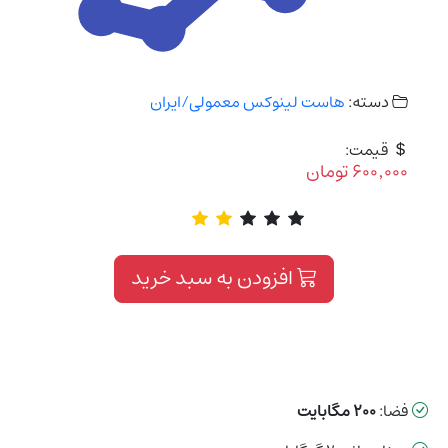
دسته:
هاست لینوکس معمولی/ایران
قیمت:
۶۰۰٬۰۰۰
تومان
افزودن به سبد خرید
فضا:
۲۰۰ مگابایت